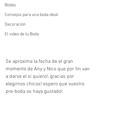
Bodas
Consejos para una boda ideal
Decoración
El video de tu Boda
Se aproxima la fecha de el gran 
momento de Any y Nico que por fin van 
a darse el si quiero!, gracias por 
elegirnos chicos! espero que vuestro 
pre-boda os haya gustado! 