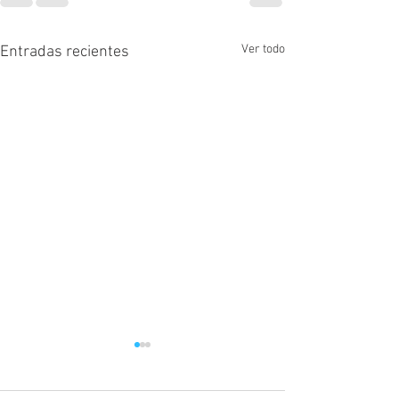
Ver todo
Entradas recientes