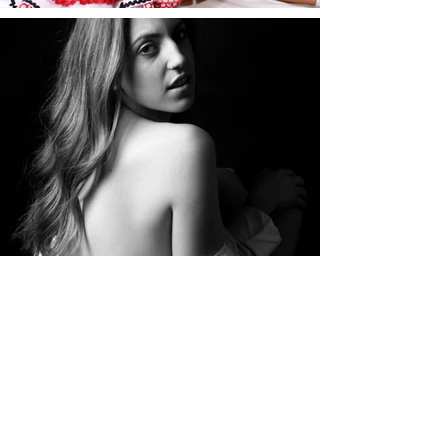
Inicio