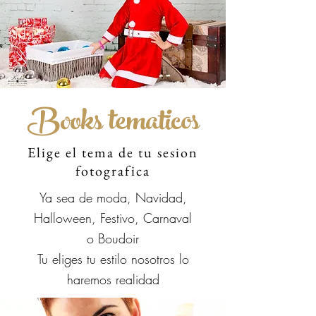
Books tematicos
Elige el tema de tu sesion
fotografica
Ya sea de moda, Navidad,
Halloween, Festivo, Carnaval
o Boudoir
Tu eliges tu estilo nosotros lo
haremos realidad