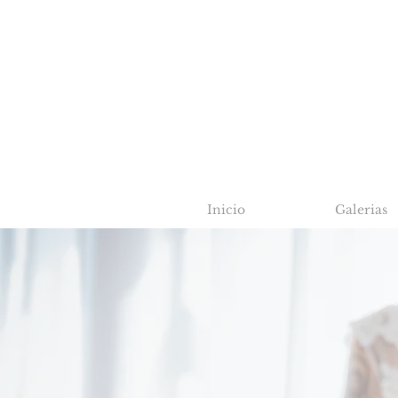
Inicio
Galerias