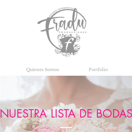
Quienes Somos
Portfolio
NUESTRA LISTA DE BODA