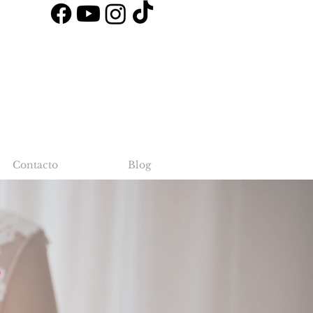
Contacto
Blog
S