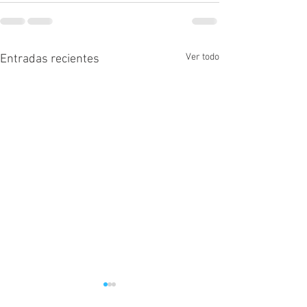
Ver todo
Entradas recientes