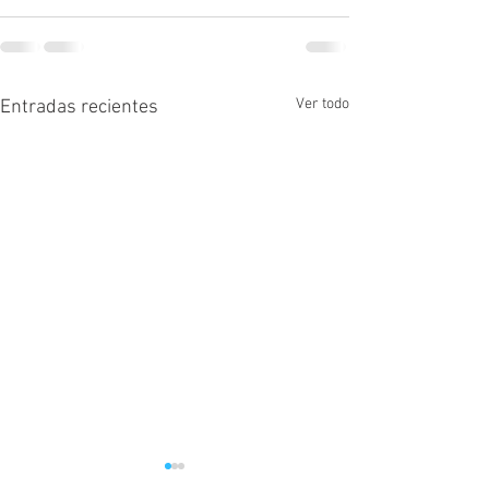
Ver todo
Entradas recientes