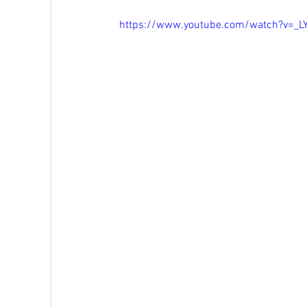
https://www.youtube.com/watch?v=_L