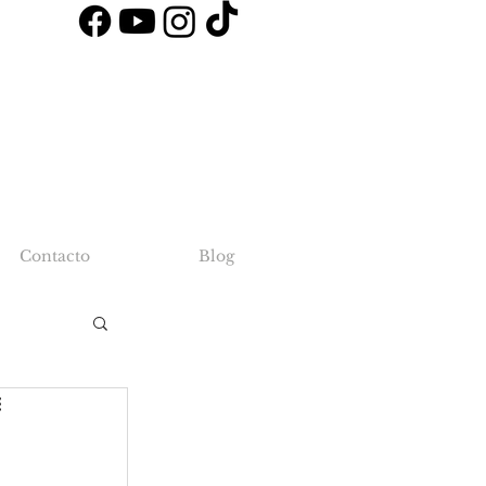
Contacto
Blog