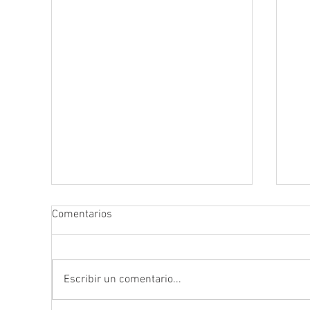
Comentarios
Escribir un comentario...