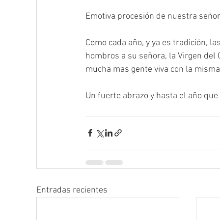
Emotiva procesión de nuestra señor
Como cada año, y ya es tradición, las
hombros a su señora, la Virgen del 
mucha mas gente viva con la misma f
Un fuerte abrazo y hasta el año que 
Entradas recientes