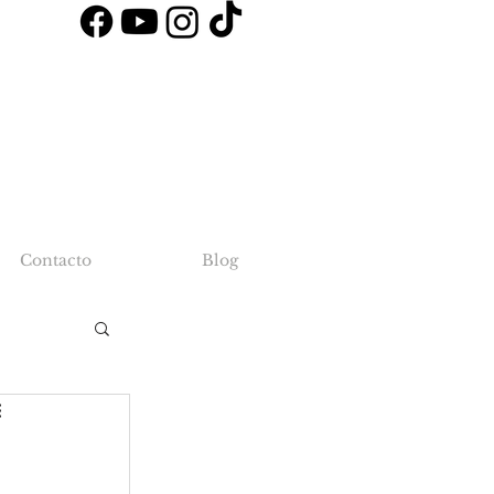
Contacto
Blog