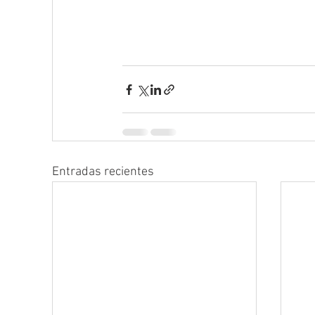
Entradas recientes