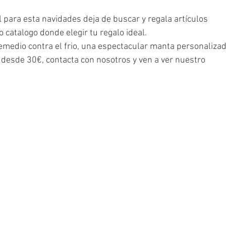
 para esta navidades deja de buscar y regala artículos 
catalogo donde elegir tu regalo ideal.
emedio contra el frio, una espectacular manta personalizad
 desde 30€, contacta con nosotros y ven a ver nuestro 