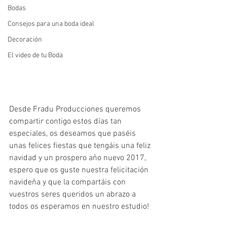
Bodas
Consejos para una boda ideal
Decoración
El video de tu Boda
Desde Fradu Producciones queremos 
compartir contigo estos días tan 
especiales, os deseamos que paséis 
unas felices fiestas que tengáis una feliz 
navidad y un prospero año nuevo 2017, 
espero que os guste nuestra felicitación 
navideña y que la compartáis con 
vuestros seres queridos un abrazo a 
todos os esperamos en nuestro estudio!