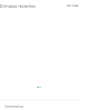
Ver todo
Entradas recientes
Comentarios