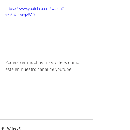
https://www.youtube.com/watch?
v=MnUnnrqvBA0
Podeis ver muchos mas videos como 
este en nuestro canal de youtube: