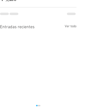
Ver todo
Entradas recientes