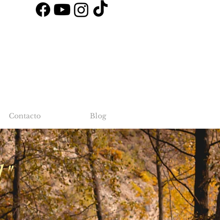
Contacto
Blog
l"