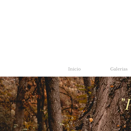
Inicio
Galerias
"